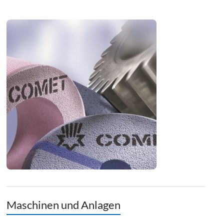
Maschinen und Anlagen