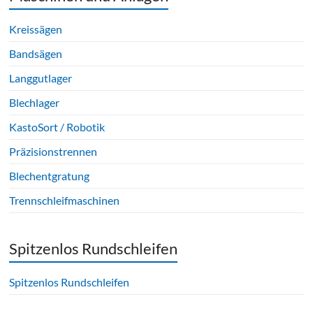
Kreissägen
Bandsägen
Langgutlager
Blechlager
KastoSort / Robotik
Präzisionstrennen
Blechentgratung
Trennschleifmaschinen
Spitzenlos Rundschleifen
Spitzenlos Rundschleifen